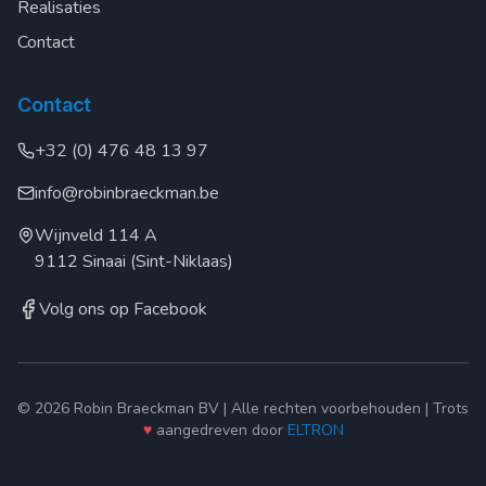
Realisaties
Contact
Contact
+32 (0) 476 48 13 97
info@robinbraeckman.be
Wijnveld 114 A
9112 Sinaai (Sint-Niklaas)
Volg ons op Facebook
© 2026 Robin Braeckman BV | Alle rechten voorbehouden | Trots
♥
aangedreven door
ELTRON