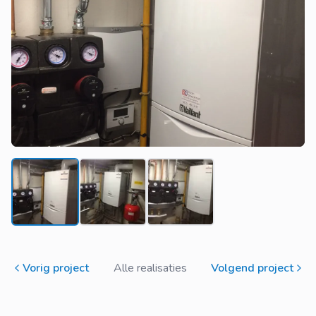
Vorig project
Alle realisaties
Volgend project