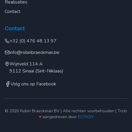
Realisaties
Contact
Contact
+32 (0) 476 48 13 97
info@robinbraeckman.be
Wijnveld 114 A
9112 Sinaai (Sint-Niklaas)
Volg ons op Facebook
© 2026 Robin Braeckman BV | Alle rechten voorbehouden | Trots
♥
aangedreven door
ELTRON